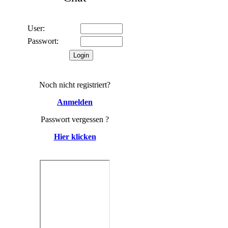
User:
Passwort:
Noch nicht registriert?
Anmelden
Passwort vergessen ?
Hier klicken