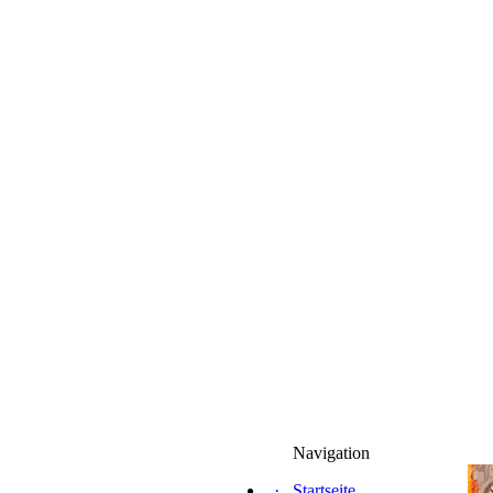
Navigation
·
Startseite