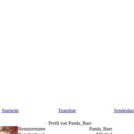
Startseite
Teamliste
Sendeplan
·
Profil von Panda_Baer
Benutzername
Panda_Baer