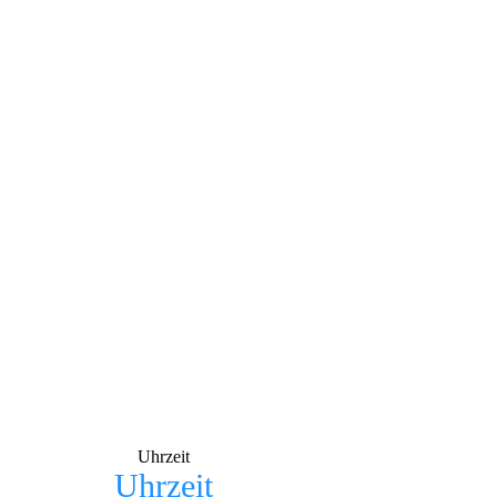
Uhrzeit
Uhrzeit